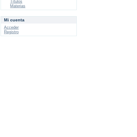
Títulos
Materias
Mi cuenta
Acceder
Registro