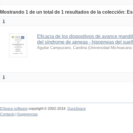
Mostrando 1 de un total de 1 resultados de la colección: E
1
Eficacia de los dispositivos de avance mandi
del síndrome de apneas - hipopneas del sue
Aguilar Campuzano, Carolina
(
Universidad Michoacana 
1
DSpace software
copyright © 2002-2016
DuraSpace
Contacto
|
Sugerencias