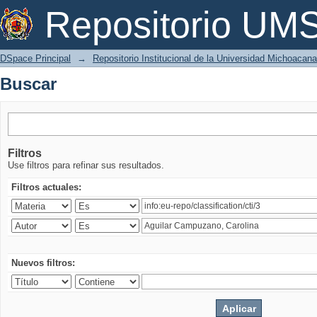
Buscar
Repositorio U
DSpace Principal
→
Repositorio Institucional de la Universidad Michoacan
Buscar
Filtros
Use filtros para refinar sus resultados.
Filtros actuales:
Nuevos filtros: