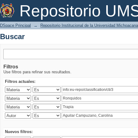
Buscar
Repositorio U
DSpace Principal
→
Repositorio Institucional de la Universidad Michoacan
Buscar
Filtros
Use filtros para refinar sus resultados.
Filtros actuales:
Nuevos filtros: