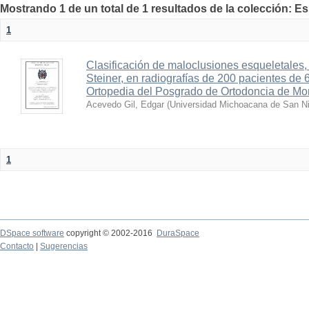
Mostrando 1 de un total de 1 resultados de la colección: E
1
Clasificación de maloclusiones esqueletales,
Steiner, en radiografías de 200 pacientes de 
Ortopedia del Posgrado de Ortodoncia de More
Acevedo Gil, Edgar
(
Universidad Michoacana de San Ni
1
DSpace software
copyright © 2002-2016
DuraSpace
Contacto
|
Sugerencias