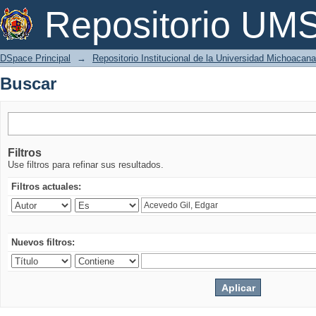
Buscar
Repositorio U
DSpace Principal
→
Repositorio Institucional de la Universidad Michoacan
Buscar
Filtros
Use filtros para refinar sus resultados.
Filtros actuales:
Nuevos filtros: