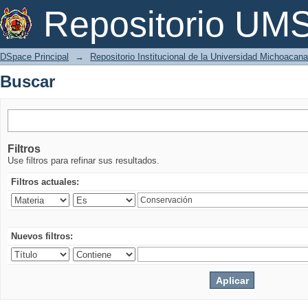
Buscar
Repositorio U
DSpace Principal
→
Repositorio Institucional de la Universidad Michoacan
Buscar
Filtros
Use filtros para refinar sus resultados.
Filtros actuales:
Nuevos filtros: