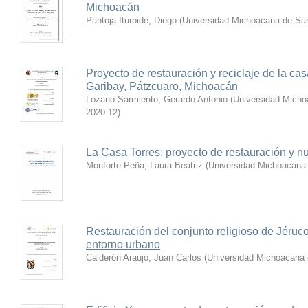
Michoacán
Pantoja Iturbide, Diego
(
Universidad Michoacana de San
Proyecto de restauración y reciclaje de la cas
Garibay, Pátzcuaro, Michoacán
Lozano Sarmiento, Gerardo Antonio
(
Universidad Micho
2020-12
)
La Casa Torres: proyecto de restauración y n
Monforte Peña, Laura Beatriz
(
Universidad Michoacana 
Restauración del conjunto religioso de Jéruc
entorno urbano
Calderón Araujo, Juan Carlos
(
Universidad Michoacana 