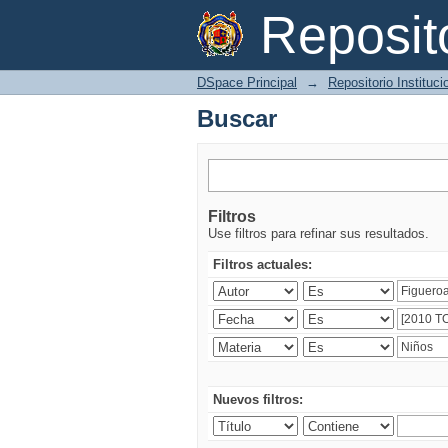
Buscar
Reposi
DSpace Principal
→
Repositorio Instituc
Buscar
Filtros
Use filtros para refinar sus resultados.
Filtros actuales:
Nuevos filtros: