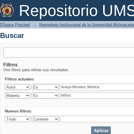
Buscar
Repositorio U
DSpace Principal
→
Repositorio Institucional de la Universidad Michoacan
Buscar
Filtros
Use filtros para refinar sus resultados.
Filtros actuales:
Nuevos filtros: