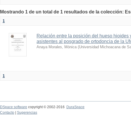
Mostrando 1 de un total de 1 resultados de la colección: E
1
Relación entre la posición del hueso hioides
asistentes al posgrado de ortodoncia de la
Anaya Morales, Mónica
(
Universidad Michoacana de Sa
1
DSpace software
copyright © 2002-2016
DuraSpace
Contacto
|
Sugerencias