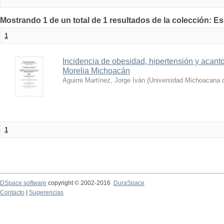
Mostrando 1 de un total de 1 resultados de la colección: E
1
Incidencia de obesidad, hipertensión y acanto
Morelia Michoacán
Aguirre Martínez, Jorge Iván
(
Universidad Michoacana d
1
DSpace software
copyright © 2002-2016
DuraSpace
Contacto
|
Sugerencias