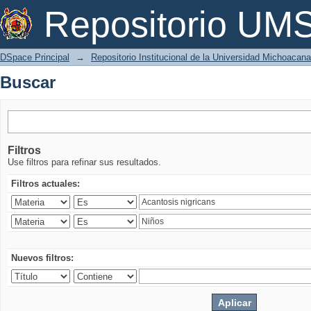
Buscar
Repositorio U
DSpace Principal
→
Repositorio Institucional de la Universidad Michoacan
Buscar
Filtros
Use filtros para refinar sus resultados.
Filtros actuales:
Nuevos filtros: