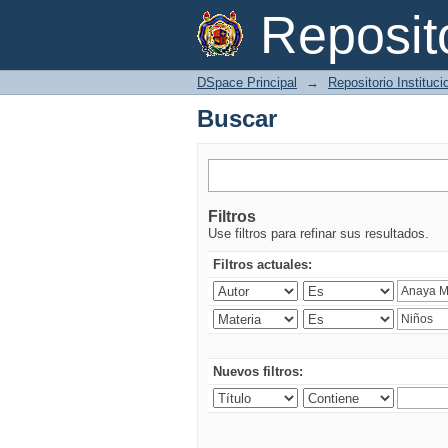
Buscar
Reposi
DSpace Principal
→
Repositorio Instituc
Buscar
Filtros
Use filtros para refinar sus resultados.
Filtros actuales:
Nuevos filtros: