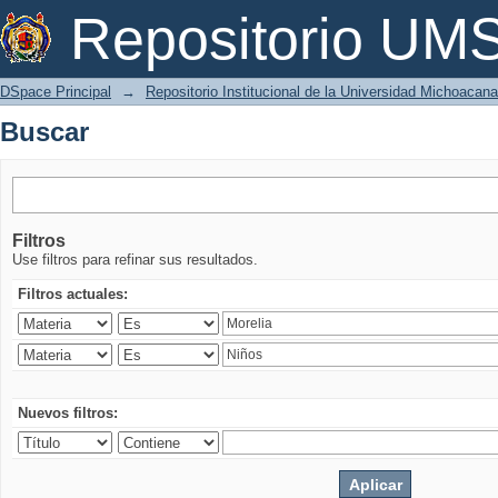
Buscar
Repositorio U
DSpace Principal
→
Repositorio Institucional de la Universidad Michoacan
Buscar
Filtros
Use filtros para refinar sus resultados.
Filtros actuales:
Nuevos filtros: