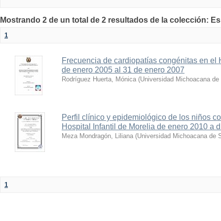
Mostrando 2 de un total de 2 resultados de la colección: E
1
Frecuencia de cardiopatías congénitas en el Ho
de enero 2005 al 31 de enero 2007
Rodríguez Huerta, Mónica
(
Universidad Michoacana de 
Perfil clínico y epidemiológico de los niños c
Hospital Infantil de Morelia de enero 2010 a 
Meza Mondragón, Liliana
(
Universidad Michoacana de S
1