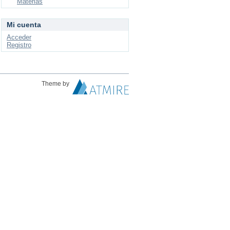
Materias
Mi cuenta
Acceder
Registro
Theme by