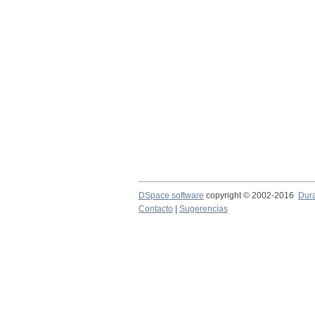
DSpace software
copyright © 2002-2016
Dur
Contacto
|
Sugerencias