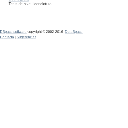
Tesis de nivel licenciatura
DSpace software
copyright © 2002-2016
DuraSpace
Contacto
|
Sugerencias