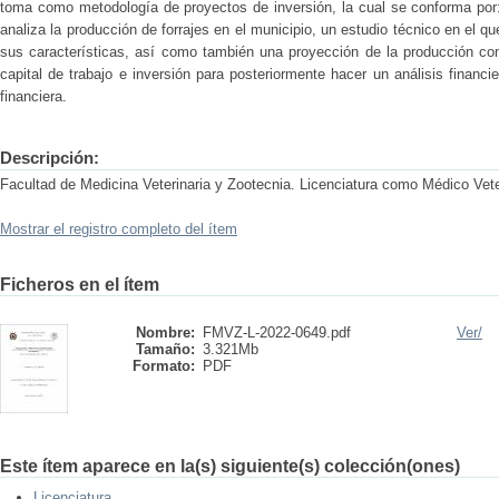
toma como metodología de proyectos de inversión, la cual se conforma por:
analiza la producción de forrajes en el municipio, un estudio técnico en el 
sus características, así como también una proyección de la producción con
capital de trabajo e inversión para posteriormente hacer un análisis financi
financiera.
Descripción:
Facultad de Medicina Veterinaria y Zootecnia. Licenciatura como Médico Vete
Mostrar el registro completo del ítem
Ficheros en el ítem
Nombre:
FMVZ-L-2022-0649.pdf
Ver/
Tamaño:
3.321Mb
Formato:
PDF
Este ítem aparece en la(s) siguiente(s) colección(ones)
Licenciatura