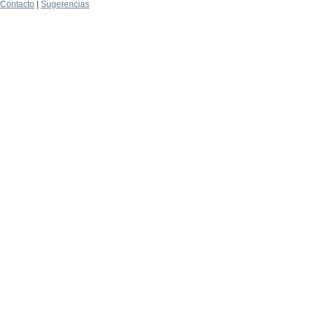
Contacto
|
Sugerencias