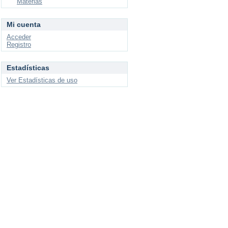
Materias
Mi cuenta
Acceder
Registro
Estadísticas
Ver Estadísticas de uso