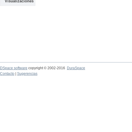
Visualizaciones
DSpace software
copyright © 2002-2016
DuraSpace
Contacto
|
Sugerencias