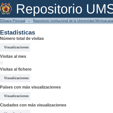
Estadísticas
Repositorio U
DSpace Principal
→
Repositorio Institucional de la Universidad Michoacan
Estadísticas
Número total de visitas
Visualizaciones
Visitas al mes
Visitas al fichero
Visualizaciones
Países con más visualizaciones
Visualizaciones
Ciudades con más visualizaciones