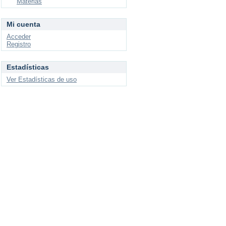
Materias
Mi cuenta
Acceder
Registro
Estadísticas
Ver Estadísticas de uso