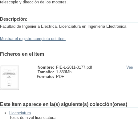
telescopio y dirección de los motores.
Descripción:
Facultad de Ingeniería Eléctrica. Licenciatura en Ingeniería Electrónica
Mostrar el registro completo del ítem
Ficheros en el ítem
Nombre:
FIE-L-2011-0177.pdf
Ver/
Tamaño:
1.839Mb
Formato:
PDF
Este ítem aparece en la(s) siguiente(s) colección(ones)
Licenciatura
Tesis de nivel licenciatura