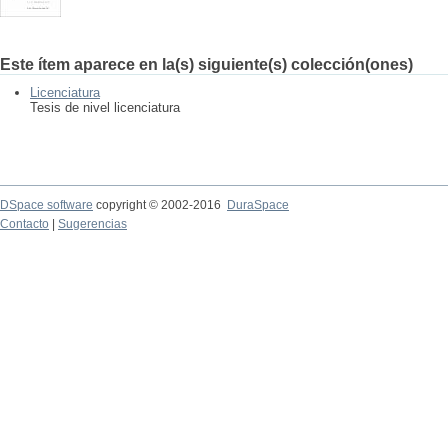
Este ítem aparece en la(s) siguiente(s) colección(ones)
Licenciatura
Tesis de nivel licenciatura
DSpace software
copyright © 2002-2016
DuraSpace
Contacto
|
Sugerencias