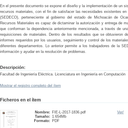
En el presente documento se expone el diseño y la implementación de un sis
recursos materiales, con el fin de satisfacer las necesidades existentes e
(SEDECO), perteneciente al gobierno del estado de Michoacán de Oca
Recursos Materiales es capaz de dictaminar la autorización y entrega de m
que conforman la dependencia anteriormente mencionada, a través de una 
requisiciones de materiales. Dentro de los resultados que se obtuvieron de
informes requeridos por los usuarios, seguimiento y control de los material
diferentes departamentos. Lo anterior permite a los trabajadores de la SE
información y ayudar en la resolución de problemas.
Descripción:
Facultad de Ingeniería Eléctrica. Licenciatura en Ingeniería en Computación
Mostrar el registro completo del ítem
Ficheros en el ítem
Nombre:
FIE-L-2017-1836.pdf
Ver/
Tamaño:
1.654Mb
Formato:
PDF