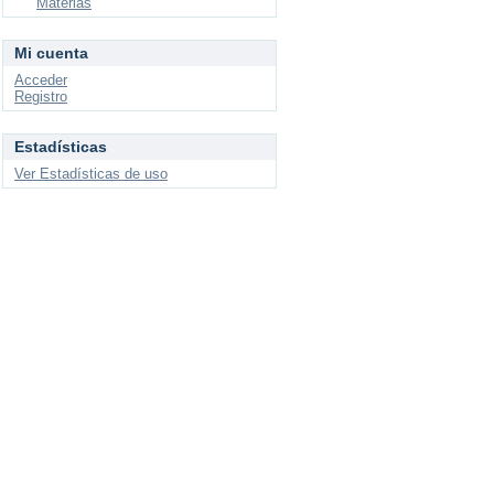
Materias
Mi cuenta
Acceder
Registro
Estadísticas
Ver Estadísticas de uso