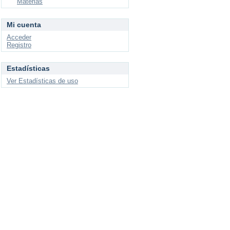
Materias
Mi cuenta
Acceder
Registro
Estadísticas
Ver Estadísticas de uso