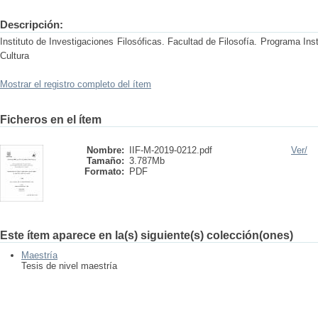
Descripción:
Instituto de Investigaciones Filosóficas. Facultad de Filosofía. Programa Inst
Cultura
Mostrar el registro completo del ítem
Ficheros en el ítem
Nombre:
IIF-M-2019-0212.pdf
Ver/
Tamaño:
3.787Mb
Formato:
PDF
Este ítem aparece en la(s) siguiente(s) colección(ones)
Maestría
Tesis de nivel maestría