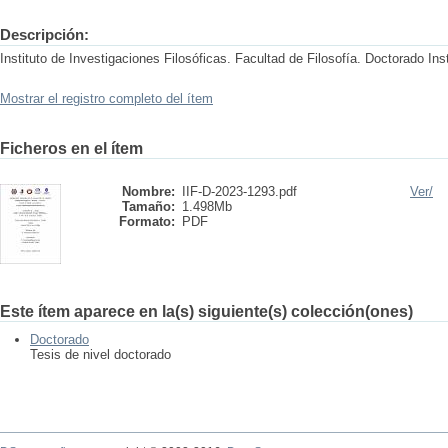
Descripción:
Instituto de Investigaciones Filosóficas. Facultad de Filosofía. Doctorado Inst
Mostrar el registro completo del ítem
Ficheros en el ítem
Nombre:
IIF-D-2023-1293.pdf
Ver/
Tamaño:
1.498Mb
Formato:
PDF
Este ítem aparece en la(s) siguiente(s) colección(ones)
Doctorado
Tesis de nivel doctorado