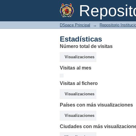
Estadísticas
Reposi
DSpace Principal
→
Repositorio Instituc
Estadísticas
Número total de visitas
Visualizaciones
Visitas al mes
Visitas al fichero
Visualizaciones
Países con más visualizaciones
Visualizaciones
Ciudades con más visualizacion