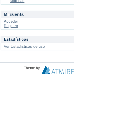
Materias
Mi cuenta
Acceder
Registro
Estadísticas
Ver Estadísticas de uso
Theme by