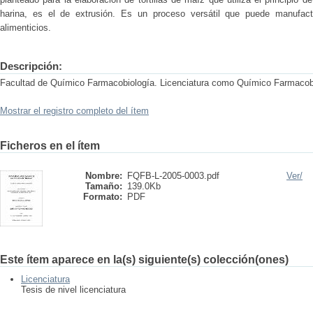
harina, es el de extrusión. Es un proceso versátil que puede manufact
alimenticios.
Descripción:
Facultad de Químico Farmacobiología. Licenciatura como Químico Farmacob
Mostrar el registro completo del ítem
Ficheros en el ítem
Nombre:
FQFB-L-2005-0003.pdf
Ver/
Tamaño:
139.0Kb
Formato:
PDF
Este ítem aparece en la(s) siguiente(s) colección(ones)
Licenciatura
Tesis de nivel licenciatura