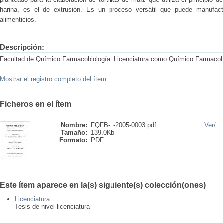
harina, es el de extrusión. Es un proceso versátil que puede manufact
alimenticios.
Descripción:
Facultad de Químico Farmacobiología. Licenciatura como Químico Farmacob
Mostrar el registro completo del ítem
Ficheros en el ítem
Nombre:
FQFB-L-2005-0003.pdf
Ver/
Tamaño:
139.0Kb
Formato:
PDF
Este ítem aparece en la(s) siguiente(s) colección(ones)
Licenciatura
Tesis de nivel licenciatura