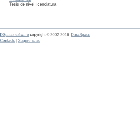
Tesis de nivel licenciatura
DSpace software
copyright © 2002-2016
DuraSpace
Contacto
|
Sugerencias