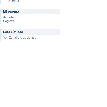
Materias
Mi cuenta
Acceder
Registro
Estadísticas
Ver Estadísticas de uso