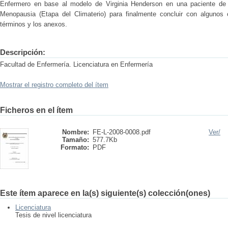
Enfermero en base al modelo de Virginia Henderson en una paciente de
Menopausia (Etapa del Climaterio) para finalmente concluir con algunos co
términos y los anexos.
Descripción:
Facultad de Enfermería. Licenciatura en Enfermería
Mostrar el registro completo del ítem
Ficheros en el ítem
Nombre:
FE-L-2008-0008.pdf
Ver/
Tamaño:
577.7Kb
Formato:
PDF
Este ítem aparece en la(s) siguiente(s) colección(ones)
Licenciatura
Tesis de nivel licenciatura