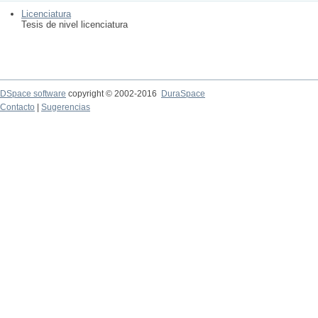
Licenciatura
Tesis de nivel licenciatura
DSpace software
copyright © 2002-2016
DuraSpace
Contacto
|
Sugerencias