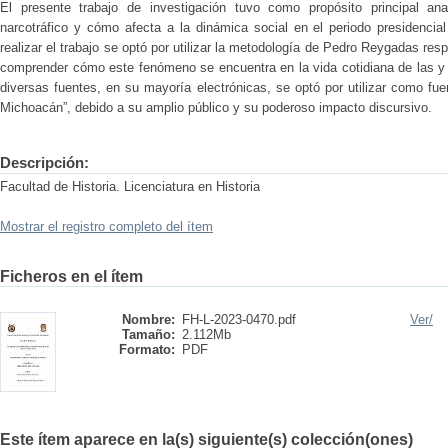
El presente trabajo de investigación tuvo como propósito principal an
narcotráfico y cómo afecta a la dinámica social en el periodo presidencia
realizar el trabajo se optó por utilizar la metodología de Pedro Reygadas resp
comprender cómo este fenómeno se encuentra en la vida cotidiana de las y 
diversas fuentes, en su mayoría electrónicas, se optó por utilizar como fue
Michoacán”, debido a su amplio público y su poderoso impacto discursivo.
Descripción:
Facultad de Historia. Licenciatura en Historia
Mostrar el registro completo del ítem
Ficheros en el ítem
Nombre:
FH-L-2023-0470.pdf
Ver/
Tamaño:
2.112Mb
Formato:
PDF
Este ítem aparece en la(s) siguiente(s) colección(ones)