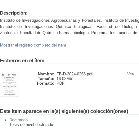
Descripción:
Instituto de Investigaciones Agropecuarias y Forestales. Instituto de Invest
Instituto de Investigaciones Químico Biológicas. Facultad de Biología
Zootecnia. Facultad de Químico Farmacobiología. Programa Institucional de 
Mostrar el registro completo del ítem
Ficheros en el ítem
Nombre:
FB-D-2024-0263.pdf
Ver/
Tamaño:
16.03Mb
Formato:
PDF
Este ítem aparece en la(s) siguiente(s) colección(ones)
Doctorado
Tesis de nivel doctorado