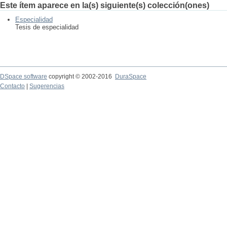
Este ítem aparece en la(s) siguiente(s) colección(ones)
Especialidad
Tesis de especialidad
DSpace software
copyright © 2002-2016
DuraSpace
Contacto
|
Sugerencias