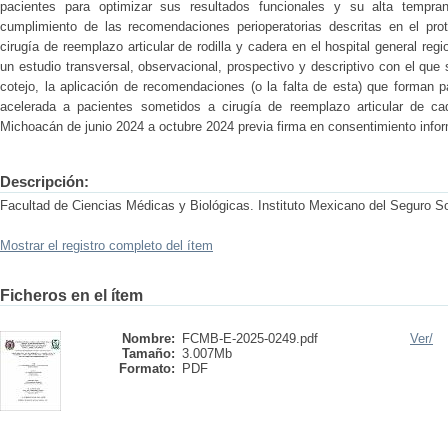
pacientes para optimizar sus resultados funcionales y su alta tempran
cumplimiento de las recomendaciones perioperatorias descritas en el pro
cirugía de reemplazo articular de rodilla y cadera en el hospital general reg
un estudio transversal, observacional, prospectivo y descriptivo con el que 
cotejo, la aplicación de recomendaciones (o la falta de esta) que forman p
acelerada a pacientes sometidos a cirugía de reemplazo articular de c
Michoacán de junio 2024 a octubre 2024 previa firma en consentimiento info
Descripción:
Facultad de Ciencias Médicas y Biológicas. Instituto Mexicano del Seguro So
Mostrar el registro completo del ítem
Ficheros en el ítem
Nombre:
FCMB-E-2025-0249.pdf
Ver/
Tamaño:
3.007Mb
Formato:
PDF