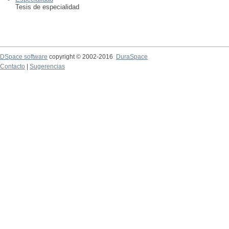
Tesis de especialidad
DSpace software
copyright © 2002-2016
DuraSpace
Contacto
|
Sugerencias