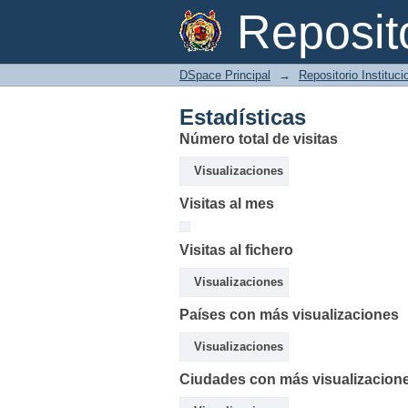
Estadísticas
Reposi
DSpace Principal
→
Repositorio Instituc
Estadísticas
Número total de visitas
Visualizaciones
Visitas al mes
Visitas al fichero
Visualizaciones
Países con más visualizaciones
Visualizaciones
Ciudades con más visualizacion