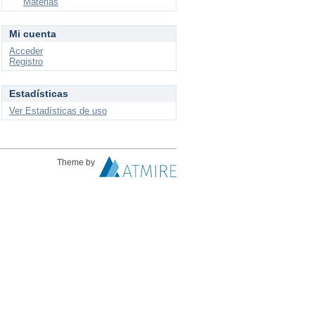
Materias
Mi cuenta
Acceder
Registro
Estadísticas
Ver Estadísticas de uso
Theme by