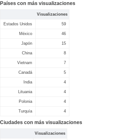
Países con más visualizaciones
Visualizaciones
Estados Unidos
59
México
46
Japón
15
China
8
Vietnam
7
Canadá
5
India
4
Lituania
4
Polonia
4
Turquía
4
Ciudades con más visualizaciones
Visualizaciones