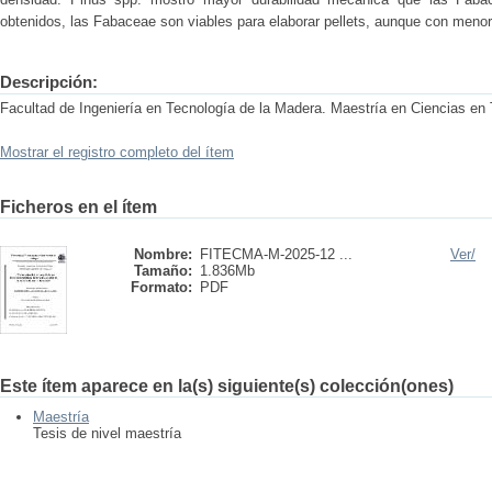
obtenidos, las Fabaceae son viables para elaborar pellets, aunque con menor
Descripción:
Facultad de Ingeniería en Tecnología de la Madera. Maestría en Ciencias en
Mostrar el registro completo del ítem
Ficheros en el ítem
Nombre:
FITECMA-M-2025-12 ...
Ver/
Tamaño:
1.836Mb
Formato:
PDF
Este ítem aparece en la(s) siguiente(s) colección(ones)
Maestría
Tesis de nivel maestría