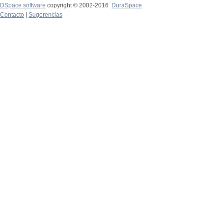
DSpace software
copyright © 2002-2016
DuraSpace
Contacto
|
Sugerencias