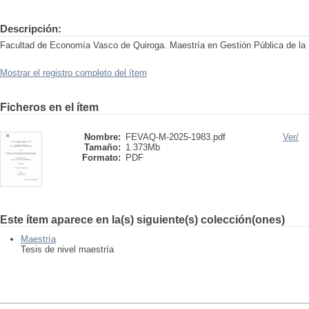
Descripción:
Facultad de Economía Vasco de Quiroga. Maestría en Gestión Pública de la 
Mostrar el registro completo del ítem
Ficheros en el ítem
Nombre:
FEVAQ-M-2025-1983.pdf
Ver/
Tamaño:
1.373Mb
Formato:
PDF
Este ítem aparece en la(s) siguiente(s) colección(ones)
Maestría
Tesis de nivel maestría