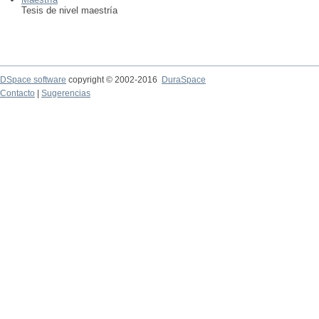
Tesis de nivel maestría
DSpace software
copyright © 2002-2016
DuraSpace
Contacto
|
Sugerencias