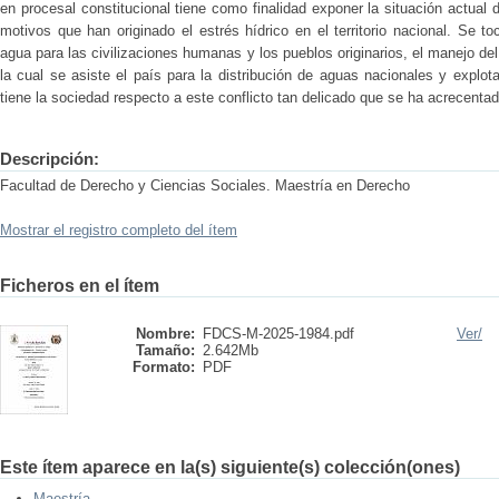
en procesal constitucional tiene como finalidad exponer la situación actual 
motivos que han originado el estrés hídrico en el territorio nacional. Se 
agua para las civilizaciones humanas y los pueblos originarios, el manejo del
la cual se asiste el país para la distribución de aguas nacionales y explo
tiene la sociedad respecto a este conflicto tan delicado que se ha acrecentad
Descripción:
Facultad de Derecho y Ciencias Sociales. Maestría en Derecho
Mostrar el registro completo del ítem
Ficheros en el ítem
Nombre:
FDCS-M-2025-1984.pdf
Ver/
Tamaño:
2.642Mb
Formato:
PDF
Este ítem aparece en la(s) siguiente(s) colección(ones)
Maestría