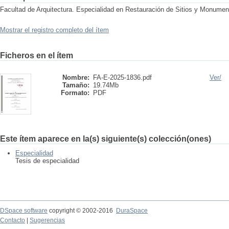
Facultad de Arquitectura. Especialidad en Restauración de Sitios y Monumen
Mostrar el registro completo del ítem
Ficheros en el ítem
Nombre:
FA-E-2025-1836.pdf
Ver/
Tamaño:
19.74Mb
Formato:
PDF
Este ítem aparece en la(s) siguiente(s) colección(ones)
Especialidad
Tesis de especialidad
DSpace software
copyright © 2002-2016
DuraSpace
Contacto
|
Sugerencias