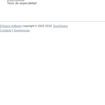
Tesis de especialidad
DSpace software
copyright © 2002-2016
DuraSpace
Contacto
|
Sugerencias