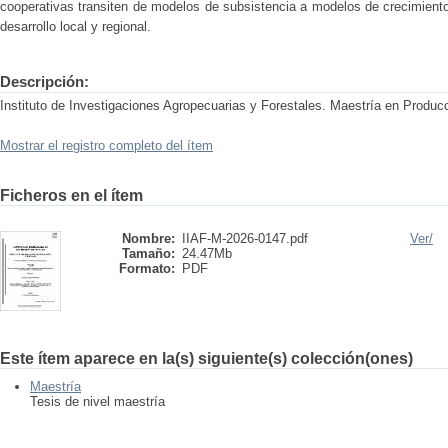
cooperativas transiten de modelos de subsistencia a modelos de crecimient
desarrollo local y regional.
Descripción:
Instituto de Investigaciones Agropecuarias y Forestales. Maestría en Produc
Mostrar el registro completo del ítem
Ficheros en el ítem
Nombre:
IIAF-M-2026-0147.pdf
Ver/
Tamaño:
24.47Mb
Formato:
PDF
Este ítem aparece en la(s) siguiente(s) colección(ones)
Maestría
Tesis de nivel maestría