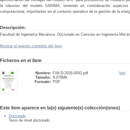
la robustez del modelo SARIMA, teniendo en consideración aspectos
computacional, importantes en el contexto operativo de la gestión de la energ
Descripción:
Facultad de Ingeniería Mecánica. Doctorado en Ciencias en Ingeniería Mecá
Mostrar el registro completo del ítem
Ficheros en el ítem
Nombre:
FIM-D-2026-0592.pdf
Ver/
Tamaño:
8.078Mb
Formato:
PDF
Este ítem aparece en la(s) siguiente(s) colección(ones)
Doctorado
Tesis de nivel doctorado