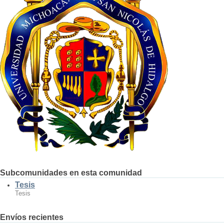
Subcomunidades en esta comunidad
Tesis
Tesis
Envíos recientes