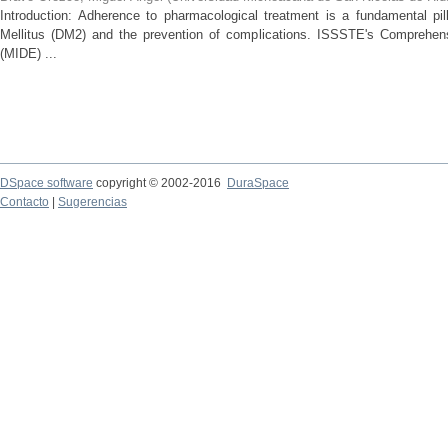
Introduction: Adherence to pharmacological treatment is a fundamental pil
Mellitus (DM2) and the prevention of complications. ISSSTE's Comprehe
(MIDE) ...
DSpace software
copyright © 2002-2016
DuraSpace
Contacto
|
Sugerencias