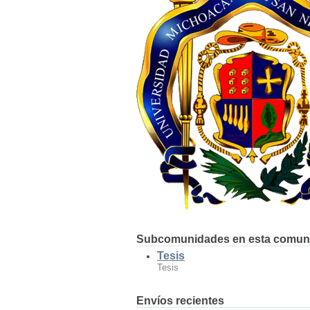
Subcomunidades en esta comun
Tesis
Tesis
Envíos recientes