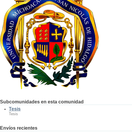
Subcomunidades en esta comunidad
Tesis
Tesis
Envíos recientes