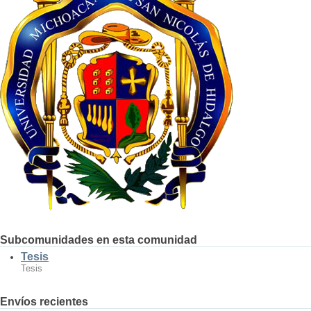
Subcomunidades en esta comunidad
Tesis
Tesis
Envíos recientes