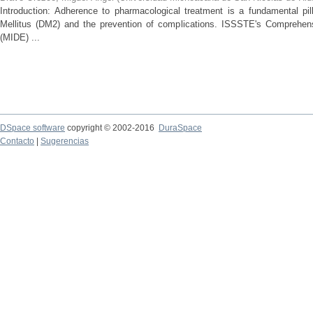
Introduction: Adherence to pharmacological treatment is a fundamental pil
Mellitus (DM2) and the prevention of complications. ISSSTE's Comprehe
(MIDE) ...
DSpace software
copyright © 2002-2016
DuraSpace
Contacto
|
Sugerencias