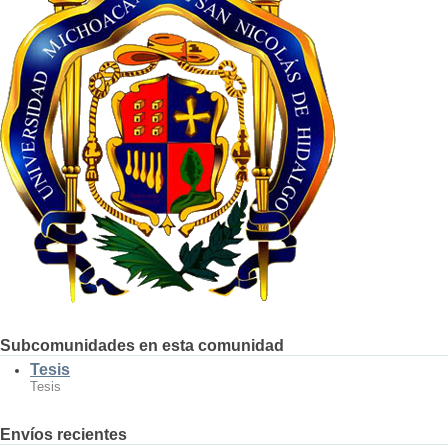
Subcomunidades en esta comunidad
Tesis
Tesis
Envíos recientes