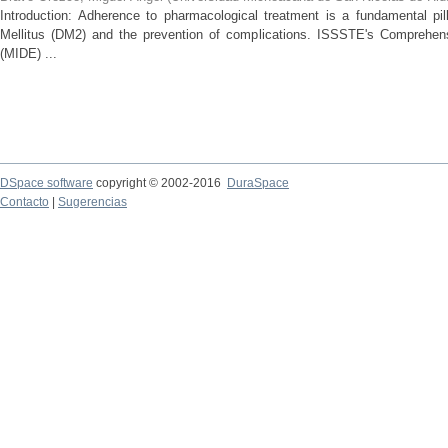
Introduction: Adherence to pharmacological treatment is a fundamental pil
Mellitus (DM2) and the prevention of complications. ISSSTE's Comprehe
(MIDE) ...
DSpace software
copyright © 2002-2016
DuraSpace
Contacto
|
Sugerencias