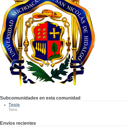
Subcomunidades en esta comunidad
Tesis
Tesis
Envíos recientes