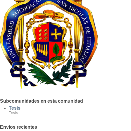
Subcomunidades en esta comunidad
Tesis
Tesis
Envíos recientes