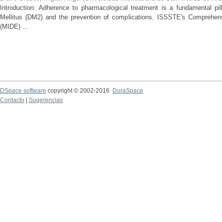
Introduction: Adherence to pharmacological treatment is a fundamental pil
Mellitus (DM2) and the prevention of complications. ISSSTE's Comprehe
(MIDE) ...
DSpace software
copyright © 2002-2016
DuraSpace
Contacto
|
Sugerencias