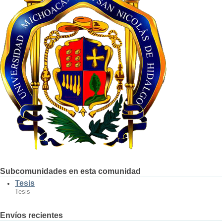
Subcomunidades en esta comunidad
Tesis
Tesis
Envíos recientes